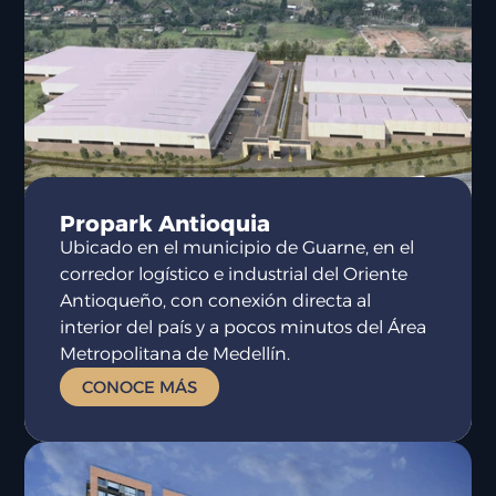
Propark Antioquia
Ubicado en el municipio de Guarne, en el
corredor logístico e industrial del Oriente
Antioqueño, con conexión directa al
interior del país y a pocos minutos del Área
Metropolitana de Medellín.
CONOCE MÁS