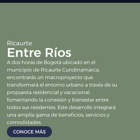
Ricaurte
Entre Ríos
A dos horas de Bogotá ubicado en el
municipio de Ricaurte Cundinamarca,
encontrarás un macroproyecto que
transformará el entorno urbano a través de su
propuesta residencial y vacacional,
fomentando la conexión y bienestar entre
todos sus residentes. Este desarrollo integrará
una amplia gama de beneficios, servicios y
comodidades.
CONOCE MÁS