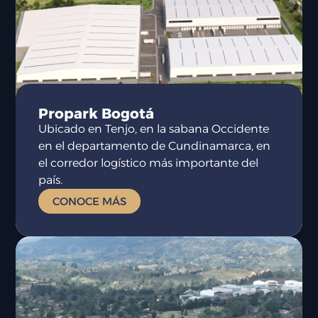
Propark Bogotá
Ubicado en Tenjo, en la sabana Occidente
en el departamento de Cundinamarca, en
el corredor logístico más importante del
país.
CONOCE MÁS