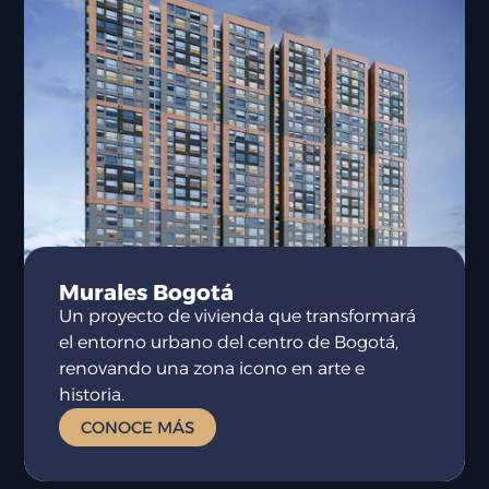
Murales Bogotá
Un proyecto de vivienda que transformará
el entorno urbano del centro de Bogotá,
renovando una zona icono en arte e
historia.
CONOCE MÁS