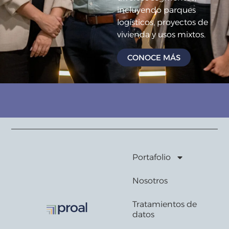
incluyendo parques
logísticos, proyectos de
vivienda y usos mixtos.
CONOCE MÁS
Portafolio
Nosotros
Tratamientos de
datos