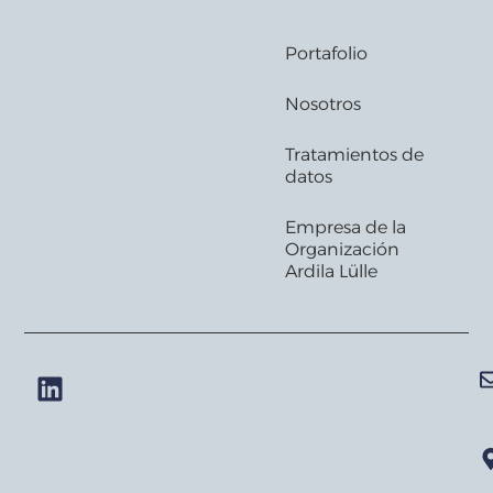
Portafolio
Nosotros
Tratamientos de
datos
Empresa de la
Organización
Ardila Lülle