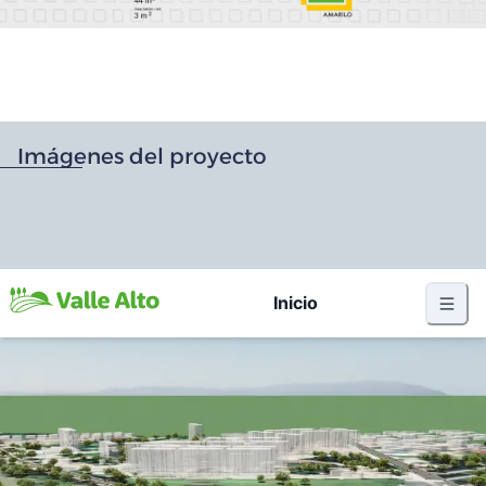
Imágenes del proyecto