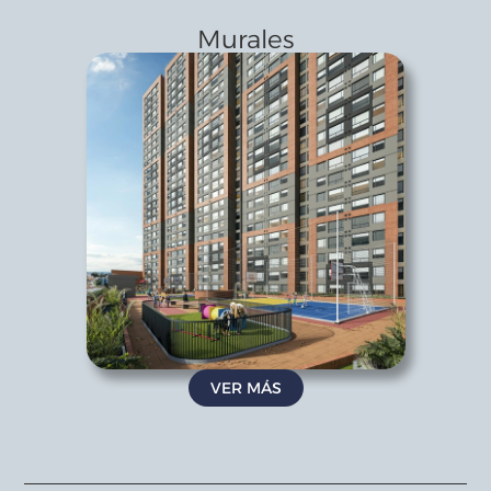
Murales
VER MÁS