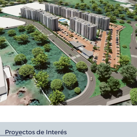
Proyectos de Interés